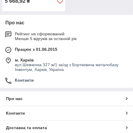
5 668,92
₴
Про нас
Рейтинг не сформований
Менше 5 відгуків за останній рік
Працює з 01.06.2015
м. Харків
вул.Шевченка 327 ж/1 заїзд з Борткевича металобазу
Інвентум, Харків, Україна
Контакти
Про нас
Контакти
Доставка та оплата