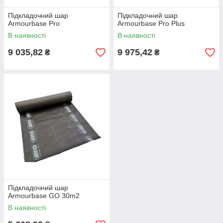
Підкладочний шар
Підкладочний шар
Armourbase Pro
Armourbase Pro Plus
В наявності
В наявності
9 035,82
9 975,42
₴
₴
Підкладочний шар
Armourbase GO 30m2
В наявності