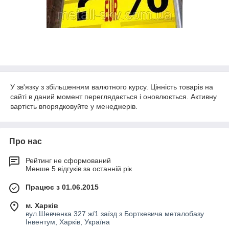
У зв'язку з збільшенням валютного курсу. Цінність товарів на
сайті в даний момент переглядається і оновлюється. Активну
вартість впорядковуйте у менеджерів.
Про нас
Рейтинг не сформований
Менше 5 відгуків за останній рік
Працює з 01.06.2015
м. Харків
вул.Шевченка 327 ж/1 заїзд з Борткевича металобазу
Інвентум, Харків, Україна