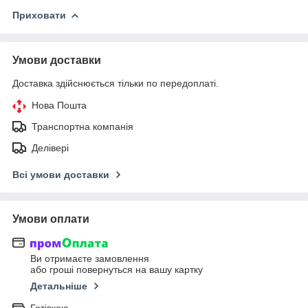
Приховати
Умови доставки
Доставка здійснюється тільки по передоплаті.
Нова Пошта
Транспортна компанія
Делівері
Всі умови доставки
Умови оплати
Ви отримаєте замовлення
або гроші повернуться на вашу картку
Детальніше