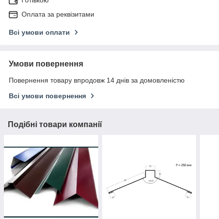
Готівкою
Оплата за реквізитами
Всі умови оплати
Умови повернення
Повернення товару впродовж 14 днів за домовленістю
Всі умови повернення
Подібні товари компанії