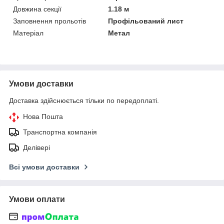
Довжина секції
1.18 м
Заповнення прольотів
Профільований лист
Матеріал
Метал
Умови доставки
Доставка здійснюється тільки по передоплаті.
Нова Пошта
Транспортна компанія
Делівері
Всі умови доставки
Умови оплати