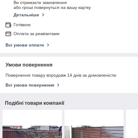
Ви отримаєте замовлення
або гроші повернуться на вашу картку
Детальніше
Готівкою
Оплата за реквізитами
Всі умови оплати
Умови повернення
Повернення товару впродовж 14 днів за домовленістю
Всі умови повернення
Подібні товари компанії