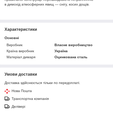
в димохід атмосферних явищ — снігу, косих дощів.
Характеристики
Основні
Виробник
Власне виробництво
Країна виробник
Україна
Матеріал димаря
Оцинкована сталь
Умови доставки
Доставка здійснюється тільки по передоплаті.
Нова Пошта
Транспортна компанія
Делівері