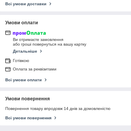
Всі умови доставки
Умови оплати
Ви отримаєте замовлення
або гроші повернуться на вашу картку
Детальніше
Готівкою
Оплата за реквізитами
Всі умови оплати
Умови повернення
Повернення товару впродовж 14 днів за домовленістю
Всі умови повернення