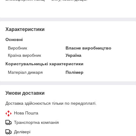
Характеристики
Основні
Виробник
Власне виробництво
Країна виробник
Україна
Користувальницькі характеристики
Матеріал димаря
Полімер
Умови доставки
Доставка здійснюється тільки по передоплаті.
Нова Пошта
Транспортна компанія
Делівері