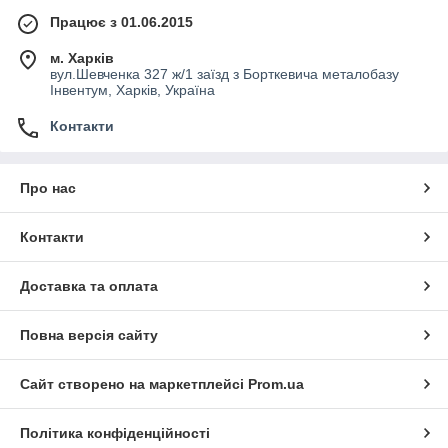
Працює з 01.06.2015
м. Харків
вул.Шевченка 327 ж/1 заїзд з Борткевича металобазу
Інвентум, Харків, Україна
Контакти
Про нас
Контакти
Доставка та оплата
Повна версія сайту
Сайт створено на маркетплейсі
Prom.ua
Політика конфіденційності