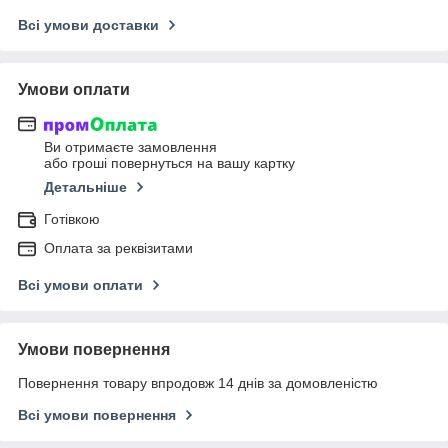
Всі умови доставки
Умови оплати
Ви отримаєте замовлення
або гроші повернуться на вашу картку
Детальніше
Готівкою
Оплата за реквізитами
Всі умови оплати
Умови повернення
Повернення товару впродовж 14 днів за домовленістю
Всі умови повернення