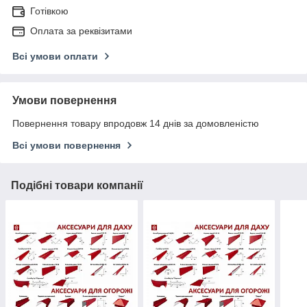
Готівкою
Оплата за реквізитами
Всі умови оплати
Умови повернення
Повернення товару впродовж 14 днів за домовленістю
Всі умови повернення
Подібні товари компанії