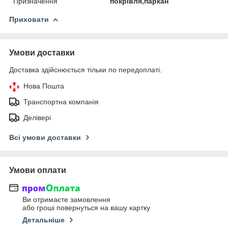
Призначення
покрівля,паркан
Приховати
Умови доставки
Доставка здійснюється тільки по передоплаті.
Нова Пошта
Транспортна компанія
Делівері
Всі умови доставки
Умови оплати
Ви отримаєте замовлення
або гроші повернуться на вашу картку
Детальніше