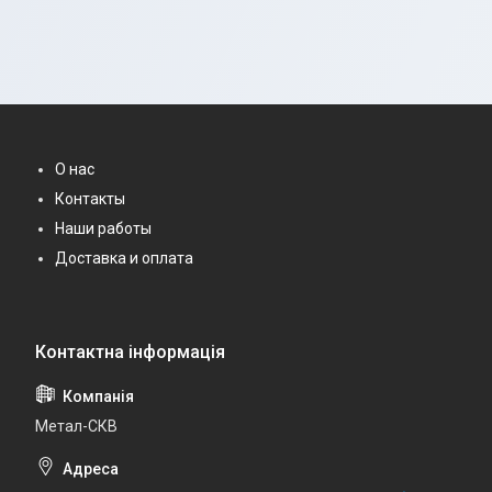
О нас
Контакты
Наши работы
Доставка и оплата
Метал-СКВ