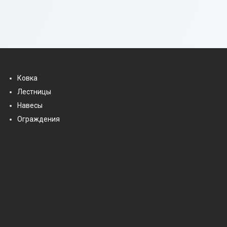
Ковка
Лестницы
Навесы
Ограждения