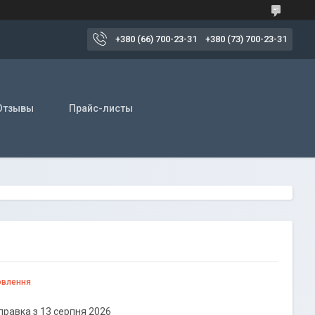
+380 (66) 700-23-31
+380 (73) 700-23-31
Отзывы
Прайс-листы
овлення
правка з 13 серпня 2026