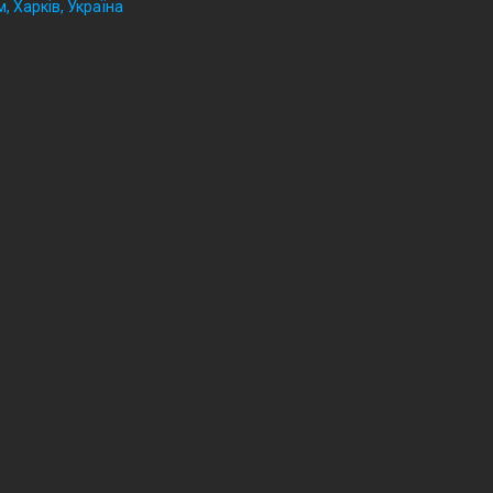
, Харків, Україна