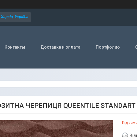
Харків, Україна
Контакты
Доставка и оплата
Портфолио
ЗИТНА ЧЕРЕПИЦЯ QUEENTILE STANDART
Під зам
Від