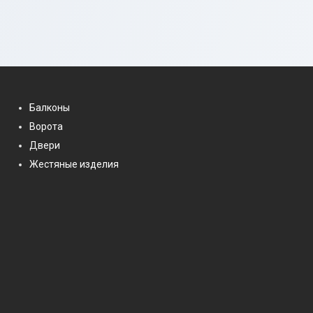
Балконы
Ворота
Двери
Жестяные изделия