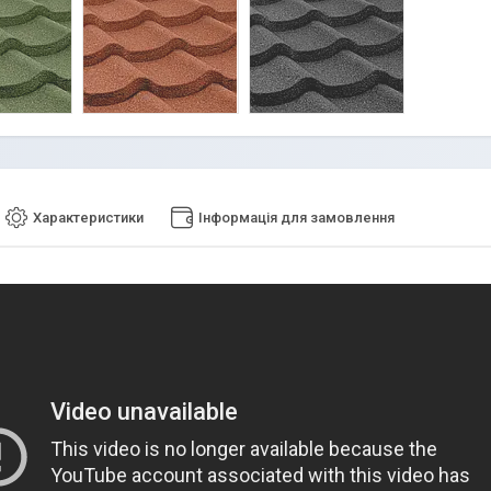
Характеристики
Інформація для замовлення