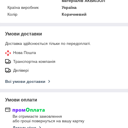
матеріалів АКВАІЗОЛ
Країна виробник
Україна
Колір
Коричневий
Умови доставки
Доставка здійснюється тільки по передоплаті.
Нова Пошта
Транспортна компанія
Делівері
Всі умови доставки
Умови оплати
Ви отримаєте замовлення
або гроші повернуться на вашу картку
Детальніше