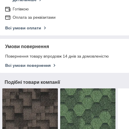
Готівкою
Оплата за реквізитами
Всі умови оплати
Умови повернення
Повернення товару впродовж 14 днів за домовленістю
Всі умови повернення
Подібні товари компанії