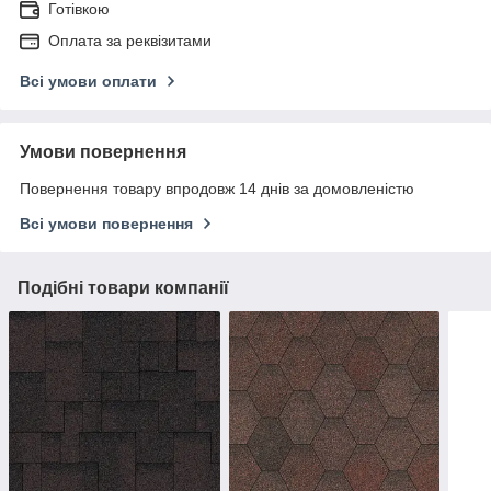
Готівкою
Оплата за реквізитами
Всі умови оплати
Умови повернення
Повернення товару впродовж 14 днів за домовленістю
Всі умови повернення
Подібні товари компанії