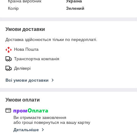
Країна виробник
Україна
Колір
Зелений
Умови доставки
Доставка здійснюється тільки по передоплаті.
Нова Пошта
Транспортна компанія
Делівері
Всі умови доставки
Умови оплати
Ви отримаєте замовлення
або гроші повернуться на вашу картку
Детальніше