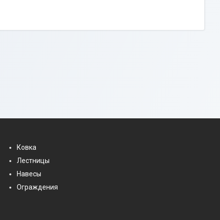
Ковка
Лестницы
Навесы
Ограждения