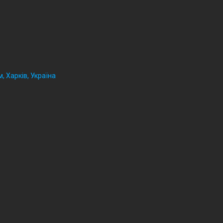
, Харків, Україна