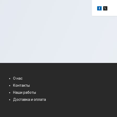
О нас
Контакты
Наши работы
Доставка и оплата