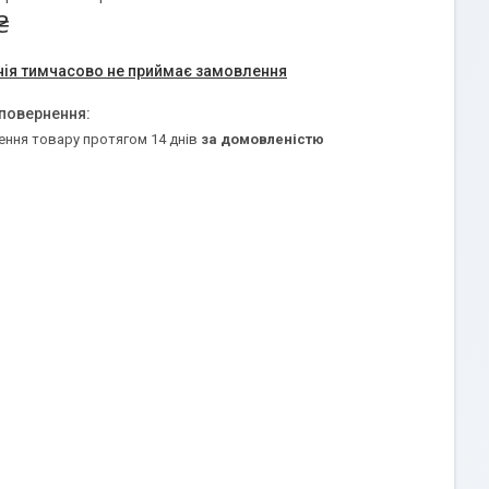
₴
ія тимчасово не приймає замовлення
ення товару протягом 14 днів
за домовленістю