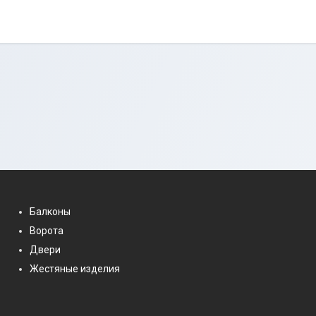
Балконы
Ворота
Двери
Жестяные изделия