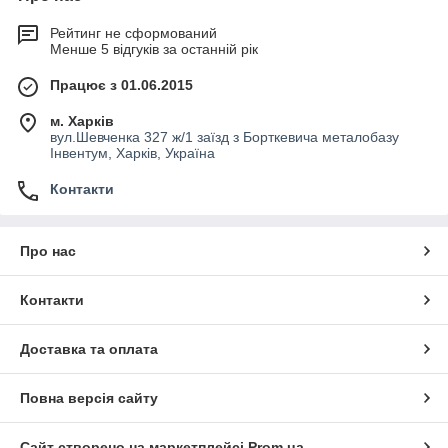
Рейтинг не сформований
Менше 5 відгуків за останній рік
Працює з 01.06.2015
м. Харків
вул.Шевченка 327 ж/1 заїзд з Борткевича металобазу
Інвентум, Харків, Україна
Контакти
Про нас
Контакти
Доставка та оплата
Повна версія сайту
Сайт створено на маркетплейсі
Prom.ua