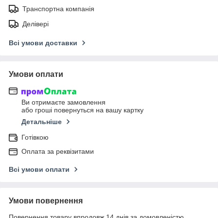
Транспортна компанія
Делівері
Всі умови доставки
Умови оплати
Ви отримаєте замовлення
або гроші повернуться на вашу картку
Детальніше
Готівкою
Оплата за реквізитами
Всі умови оплати
Умови повернення
Повернення товару впродовж 14 днів за домовленістю