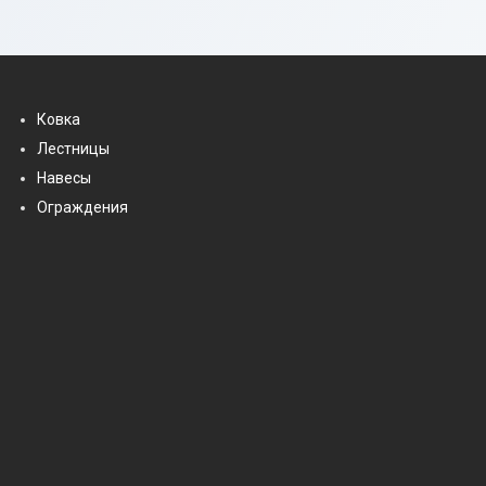
Ковка
Лестницы
Навесы
Ограждения