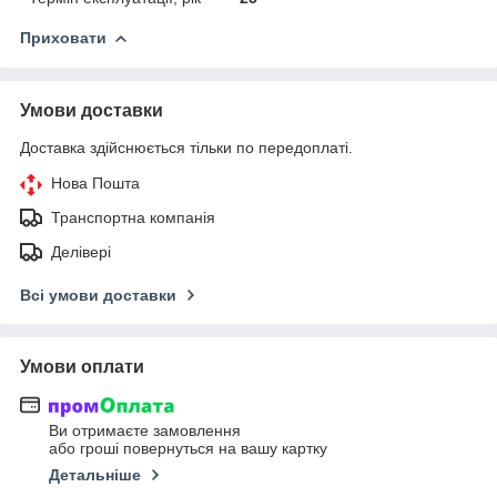
Приховати
Умови доставки
Доставка здійснюється тільки по передоплаті.
Нова Пошта
Транспортна компанія
Делівері
Всі умови доставки
Умови оплати
Ви отримаєте замовлення
або гроші повернуться на вашу картку
Детальніше