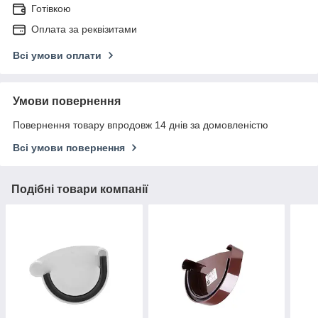
Готівкою
Оплата за реквізитами
Всі умови оплати
Умови повернення
Повернення товару впродовж 14 днів за домовленістю
Всі умови повернення
Подібні товари компанії