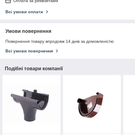
Оплата за реквізитами
Всі умови оплати
Умови повернення
Повернення товару впродовж 14 днів за домовленістю
Всі умови повернення
Подібні товари компанії