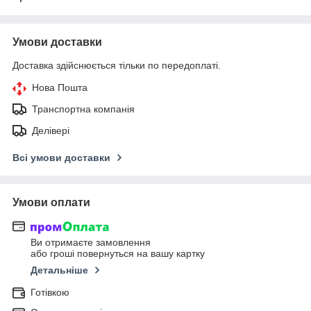
Умови доставки
Доставка здійснюється тільки по передоплаті.
Нова Пошта
Транспортна компанія
Делівері
Всі умови доставки
Умови оплати
Ви отримаєте замовлення
або гроші повернуться на вашу картку
Детальніше
Готівкою