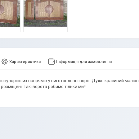
Характеристики
Інформація для замовлення
популярніших напрямів у виготовленні воріт. Дуже красивий малюно
розміщені. Такі ворота робимо тільки ми!!