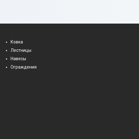
Ковка
Лестницы
Навесы
Ограждения