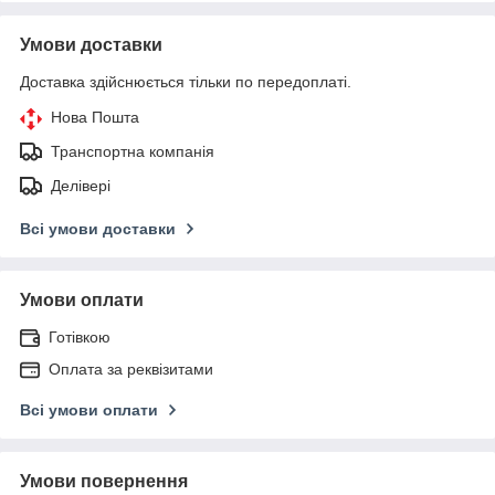
Умови доставки
Доставка здійснюється тільки по передоплаті.
Нова Пошта
Транспортна компанія
Делівері
Всі умови доставки
Умови оплати
Готівкою
Оплата за реквізитами
Всі умови оплати
Умови повернення