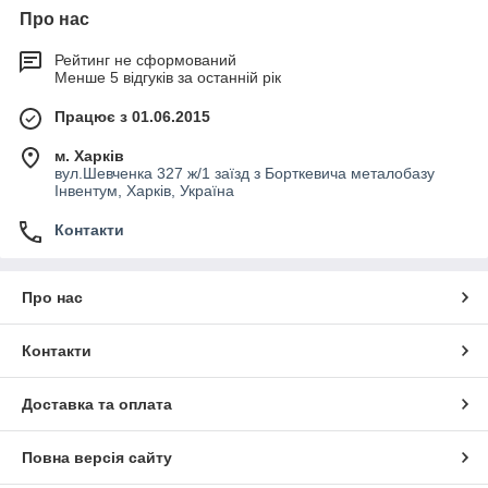
Про нас
Рейтинг не сформований
Менше 5 відгуків за останній рік
Працює з 01.06.2015
м. Харків
вул.Шевченка 327 ж/1 заїзд з Борткевича металобазу
Інвентум, Харків, Україна
Контакти
Про нас
Контакти
Доставка та оплата
Повна версія сайту