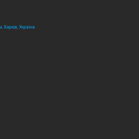
, Харків, Україна