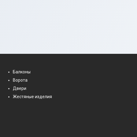
Балконы
Ворота
Двери
Жестяные изделия