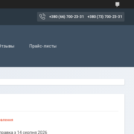
+380 (66) 700-23-31
+380 (73) 700-23-31
Отзывы
Прайс-листы
овлення
правка з 14 серпня 2026