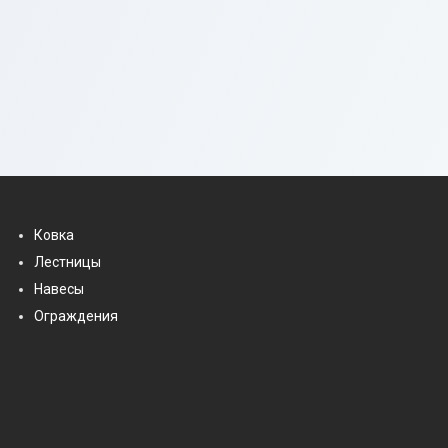
Ковка
Лестницы
Навесы
Ограждения