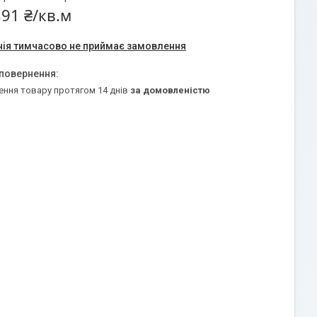
391 ₴/кв.м
ія тимчасово не приймає замовлення
ення товару протягом 14 днів
за домовленістю