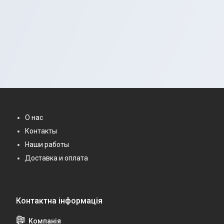
О нас
Контакты
Наши работы
Доставка и оплата