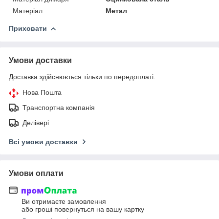
Матеріал
Метал
Приховати
Умови доставки
Доставка здійснюється тільки по передоплаті.
Нова Пошта
Транспортна компанія
Делівері
Всі умови доставки
Умови оплати
Ви отримаєте замовлення
або гроші повернуться на вашу картку