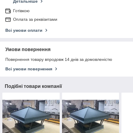
Детальніше
Готівкою
Оплата за реквізитами
Всі умови оплати
Умови повернення
Повернення товару впродовж 14 днів за домовленістю
Всі умови повернення
Подібні товари компанії