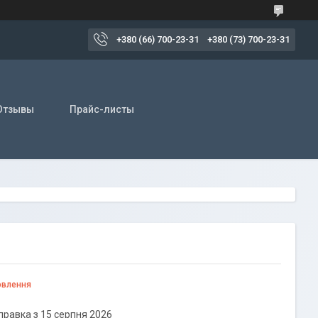
+380 (66) 700-23-31
+380 (73) 700-23-31
Отзывы
Прайс-листы
овлення
правка з 15 серпня 2026