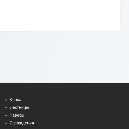
Ковка
Лестницы
Навесы
Ограждения