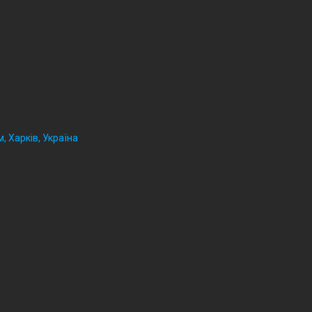
, Харків, Україна