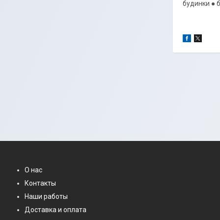
будинки ● 
О нас
Контакты
Наши работы
Доставка и оплата