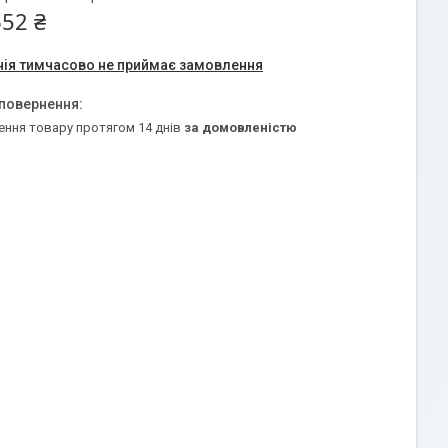
652 ₴
ія тимчасово не приймає замовлення
ення товару протягом 14 днів
за домовленістю